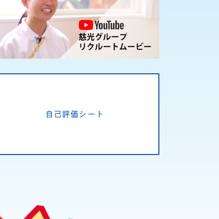
自己評価シート