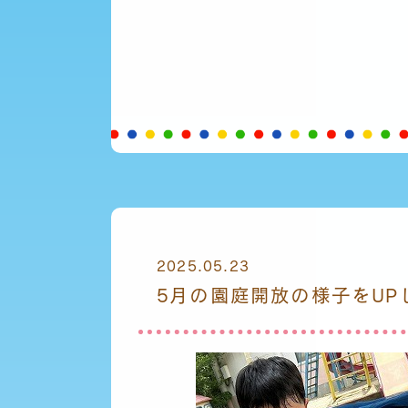
2025.05.23
5月の園庭開放の様子をUPし