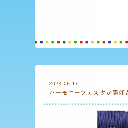
2024.09.17
ハーモニーフェスタが開催