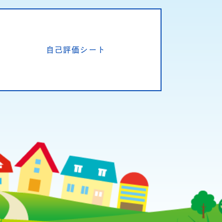
自己評価シート