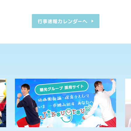
行事速報カレンダーへ