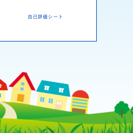
自己評価シート