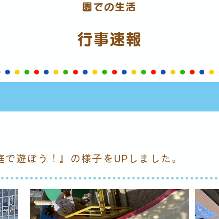
園での生活
行事速報
庭で遊ぼう！』の様子をUPしました。