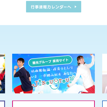
行事速報カレンダーへ