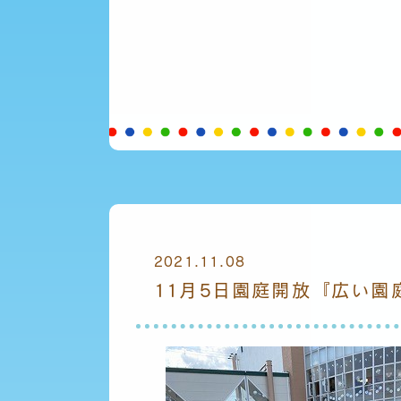
2021.11.08
11月5日園庭開放『広い園